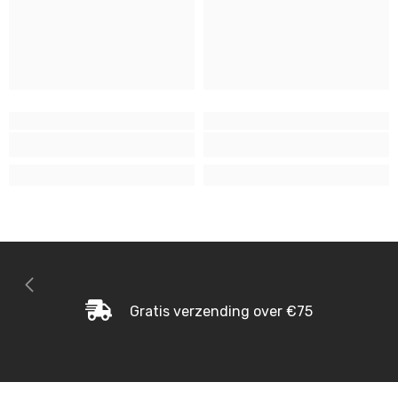
Gratis verzending over €75