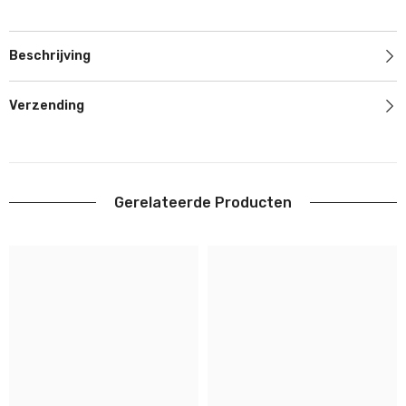
Beschrijving
Verzending
Gerelateerde Producten