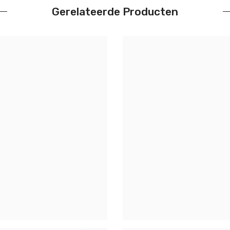
Gerelateerde Producten