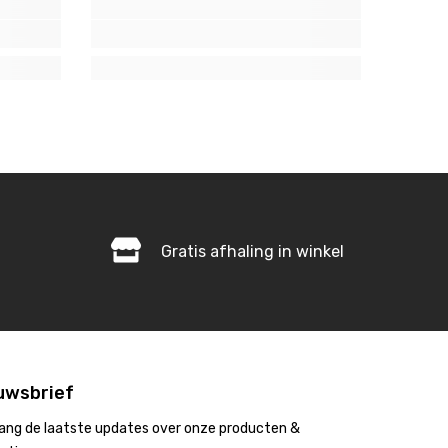
Gratis afhaling in winkel
uwsbrief
ang de laatste updates over onze producten &