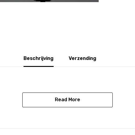
Beschrijving
Verzending
Share
Read More