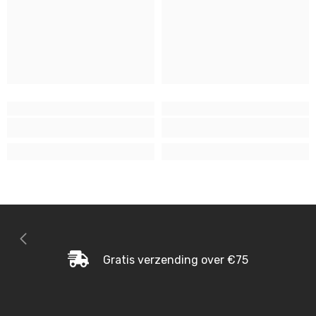
Gratis verzending over €75