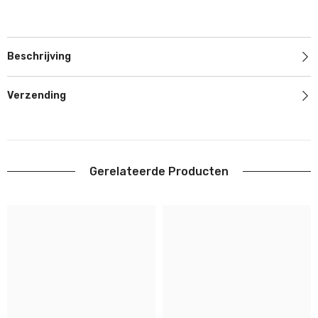
Beschrijving
Verzending
Gerelateerde Producten